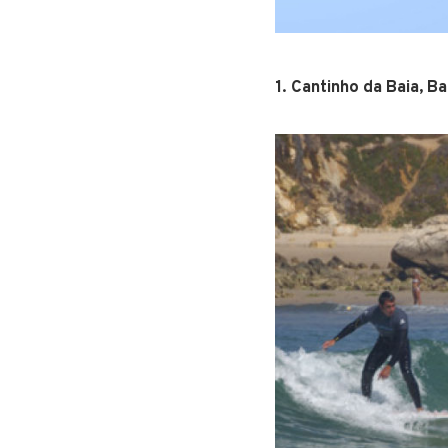
1. Cantinho da Baia, Ba